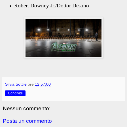
Robert Downey Jr./Dottor Destino
Silvia Sottile
ore
12:57:00
Condividi
Nessun commento:
Posta un commento