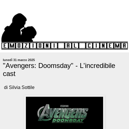
lunedì 31 marzo 2025
"Avengers: Doomsday" - L'incredibile
cast
di Silvia Sottile