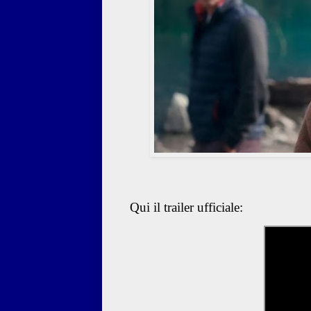
Qui il trailer ufficiale: