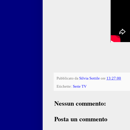
Pubblicato da
Silvia Sottile
ore
13:27:00
Etichette:
Serie TV
Nessun commento:
Posta un commento