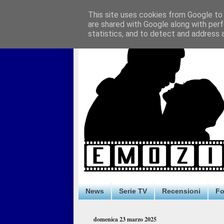
This site uses cookies from Google to d
are shared with Google along with perf
statistics, and to detect and address 
News
Serie TV
Recensioni
F
domenica 23 marzo 2025