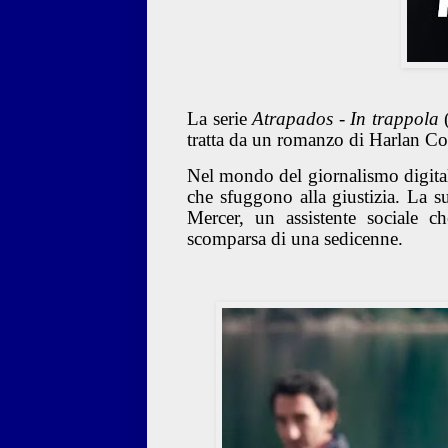
La serie
Atrapados - In trappola
(
tratta da un romanzo di Harlan Co
Nel mondo del giornalismo digital
che sfuggono alla giustizia. La s
Mercer, un assistente sociale ch
scomparsa di una sedicenne.