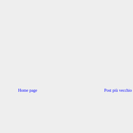
Home page
Post più vecchio