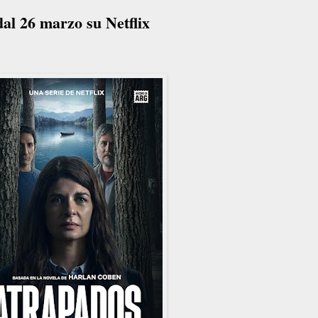
al 26 marzo su Netflix