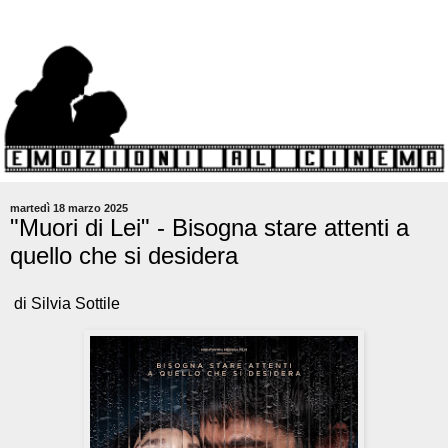
martedì 18 marzo 2025
"Muori di Lei" - Bisogna stare attenti a
quello che si desidera
di Silvia Sottile