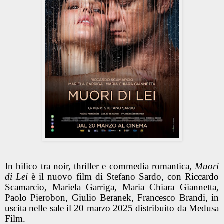
In bilico tra noir, thriller e commedia romantica,
Muori
di Lei
è il nuovo film di Stefano Sardo, con Riccardo
Scamarcio, Mariela Garriga, Maria Chiara Giannetta,
Paolo Pierobon, Giulio Beranek, Francesco Brandi, in
uscita nelle sale il 20 marzo 2025 distribuito da Medusa
Film.