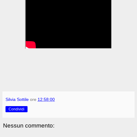
Silvia Sottile
ore
12:58:00
Condividi
Nessun commento: