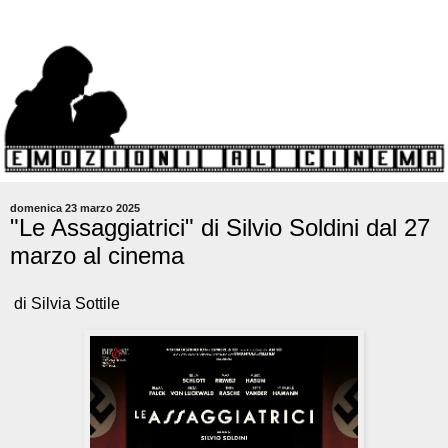
domenica 23 marzo 2025
"Le Assaggiatrici" di Silvio Soldini dal 27
marzo al cinema
di Silvia Sottile