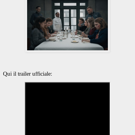
Qui il trailer ufficiale: