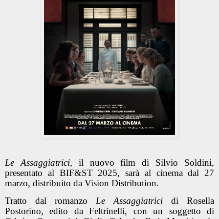
Le Assaggiatrici
, il nuovo film di Silvio Soldini,
presentato al BIF&ST 2025, sarà al cinema dal 27
marzo, distribuito da Vision Distribution.
Tratto dal romanzo
Le Assaggiatrici
di Rosella
Postorino, edito da Feltrinelli, con un soggetto di