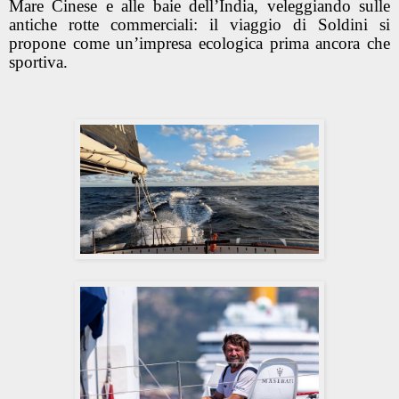
Mare Cinese e alle baie dell’India, veleggiando sulle
antiche rotte commerciali: il viaggio di Soldini si
propone come un’impresa ecologica prima ancora che
sportiva.