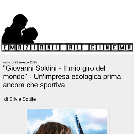
sabato 22 marzo 2025
"Giovanni Soldini - Il mio giro del
mondo" - Un’impresa ecologica prima
ancora che sportiva
di Silvia Sottile