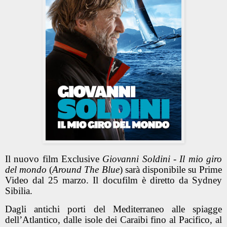
Il nuovo film Exclusive
Giovanni Soldini - Il mio giro
del mondo
(
Around The Blue
)
sarà disponibile su Prime
Video dal 25 marzo. Il docufilm è diretto da Sydney
Sibilia.
Dagli antichi porti del Mediterraneo alle spiagge
dell’Atlantico, dalle isole dei Caraibi fino al Pacifico, al