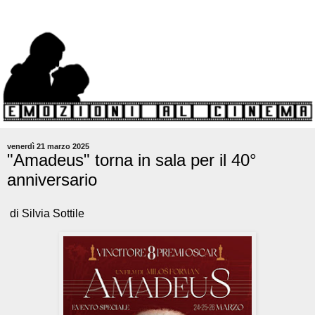
venerdì 21 marzo 2025
"Amadeus" torna in sala per il 40°
anniversario
di Silvia Sottile