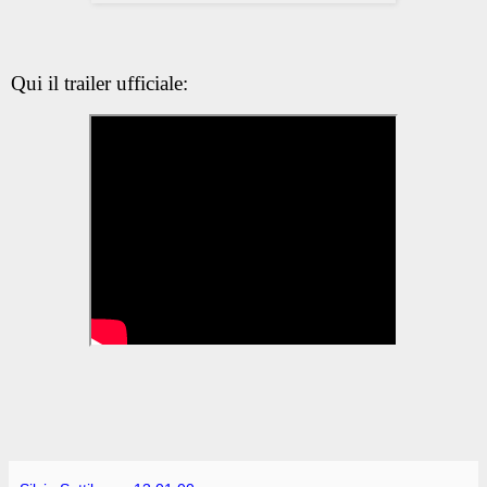
Qui il trailer ufficiale: