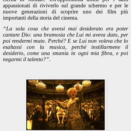
appassionati di riviverlo sul grande schermo e per le
nuove generazioni di scoprire uno dei film più
importanti della storia del cinema.
“La sola cosa che avessi mai desiderato era poter
cantare Dio: una bramosia che Lui mi aveva dato, per
poi rendermi muto. Perché? E se Lui non voleva che lo
esaltassi con la musica, perché instillarmene il
desiderio, come una smania in ogni mia fibra, e poi
negarmi il talento?”.