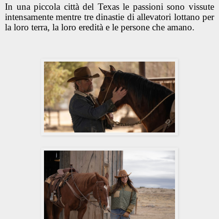
In una piccola città del Texas le passioni sono vissute
intensamente mentre tre dinastie di allevatori lottano per
la loro terra, la loro eredità e le persone che amano.