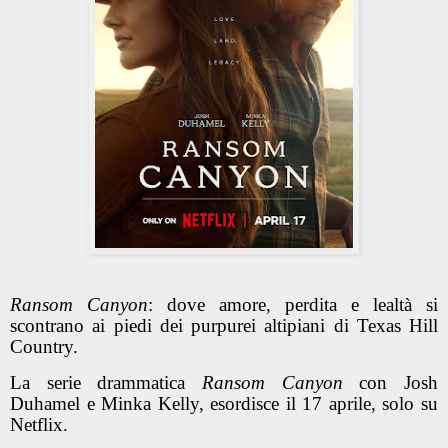
Ransom Canyon
: dove amore, perdita e lealtà si
scontrano ai piedi dei purpurei altipiani di Texas Hill
Country.
La serie drammatica
Ransom Canyon
con Josh
Duhamel e Minka Kelly, esordisce il 17 aprile, solo su
Netflix.