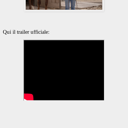
Qui il trailer ufficiale: