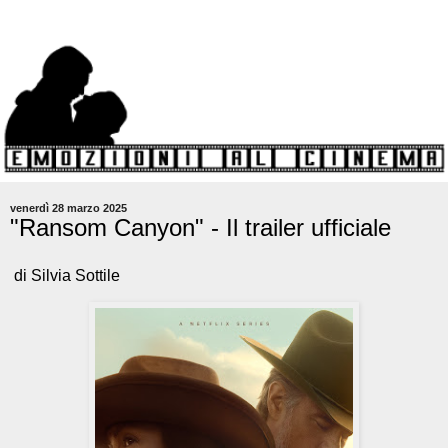
venerdì 28 marzo 2025
"Ransom Canyon" - Il trailer ufficiale
di Silvia Sottile