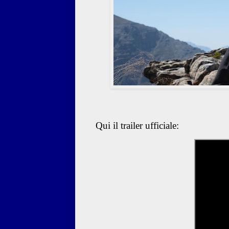
Qui il trailer ufficiale: