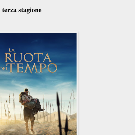
terza stagione