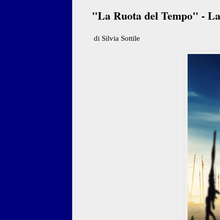
"La Ruota del Tempo" - La 
di Silvia Sottile