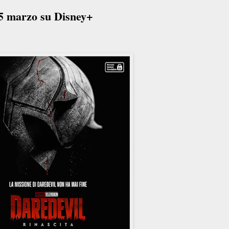
 5 marzo su Disney+