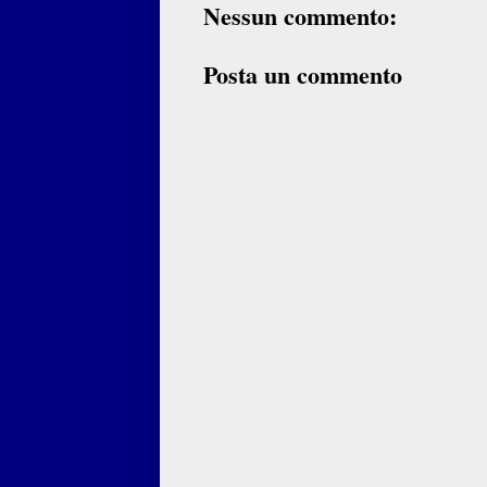
Nessun commento:
Posta un commento