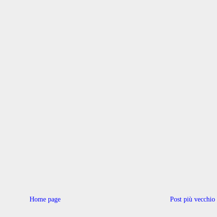
Home page
Post più vecchio