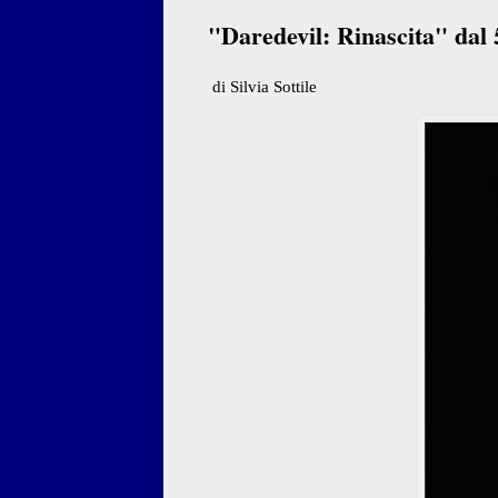
"Daredevil: Rinascita" dal
di Silvia Sottile