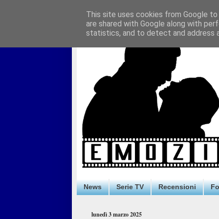
This site uses cookies from Google to d
are shared with Google along with perf
statistics, and to detect and address 
News
Serie TV
Recensioni
F
lunedì 3 marzo 2025