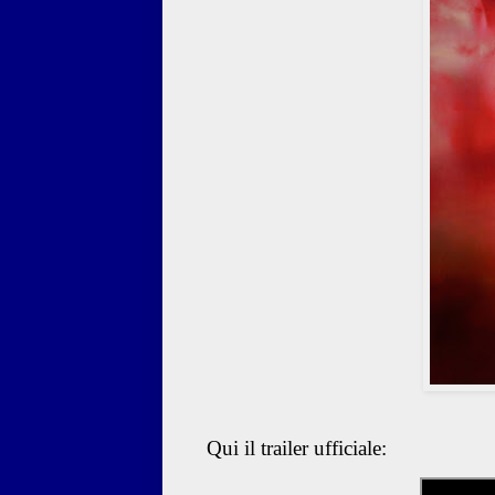
Qui il trailer ufficiale: