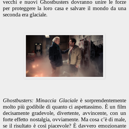
vecchi e nuovi Ghostbusters dovranno unire le forze
per proteggere la loro casa e salvare il mondo da una
seconda era glaciale.
Ghostbusters: Minaccia Glaciale
è sorprendentemente
molto più godibile di quanto ci aspettassimo. È un film
decisamente gradevole, divertente, avvincente, con un
forte effetto nostalgia, ovviamente. Ma cosa c’è di male,
se il risultato è così piacevole? È davvero emozionante