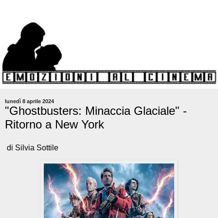
lunedì 8 aprile 2024
"Ghostbusters: Minaccia Glaciale" -
Ritorno a New York
di Silvia Sottile