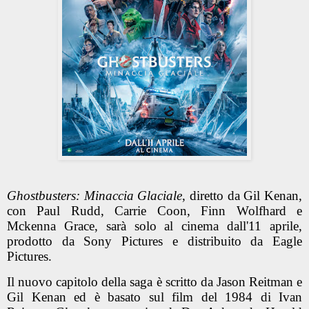
Ghostbusters: Minaccia Glaciale
, diretto da Gil Kenan,
con Paul Rudd, Carrie Coon, Finn Wolfhard e
Mckenna Grace, sarà solo al cinema dall'11 aprile,
prodotto da Sony Pictures e distribuito da Eagle
Pictures.
Il nuovo capitolo della saga
è scritto da Jason Reitman e
Gil Kenan ed è basato sul film del 1984 di Ivan