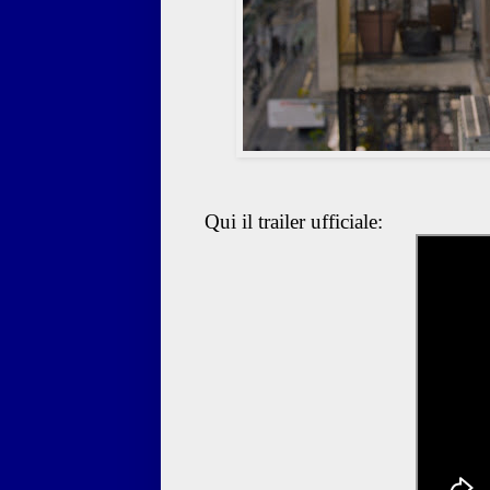
Qui il trailer ufficiale: