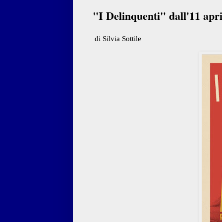
"I Delinquenti" dall'11 apri
di Silvia Sottile