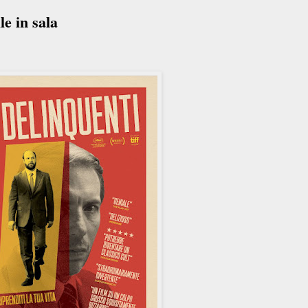
le in sala