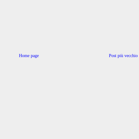
Home page
Post più vecchio