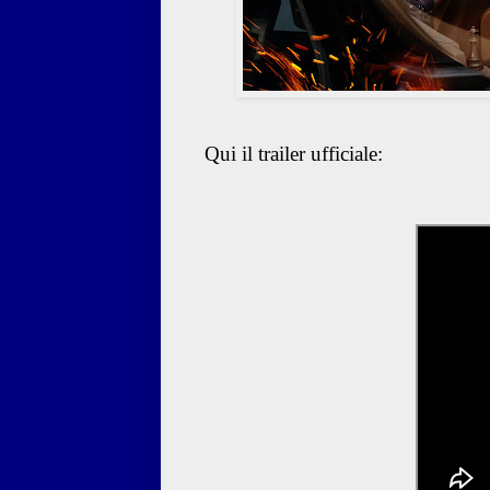
Qui il trailer ufficiale: