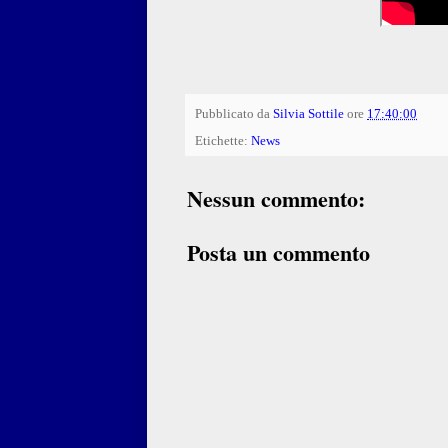
Pubblicato da
Silvia Sottile
ore
17:40:00
Etichette:
News
Nessun commento:
Posta un commento