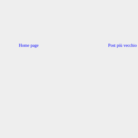
Home page
Post più vecchio