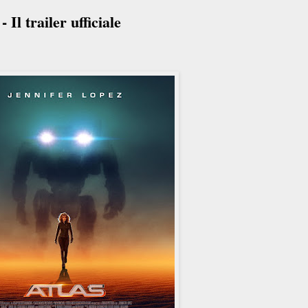
Il trailer ufficiale