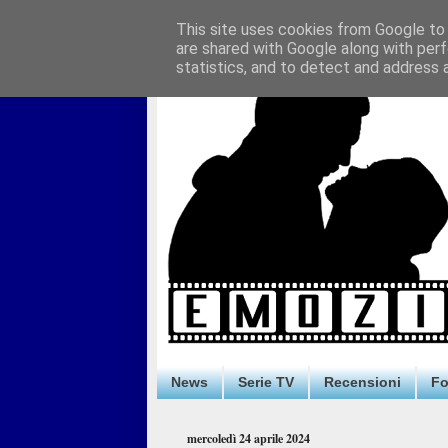
This site uses cookies from Google to d
are shared with Google along with perf
statistics, and to detect and address 
News
Serie TV
Recensioni
F
mercoledì 24 aprile 2024