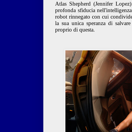
Atlas Shepherd (Jennifer Lopez)
profonda sfiducia nell'intelligenza
robot rinnegato con cui condivide
la sua unica speranza di salvare i
proprio di questa.