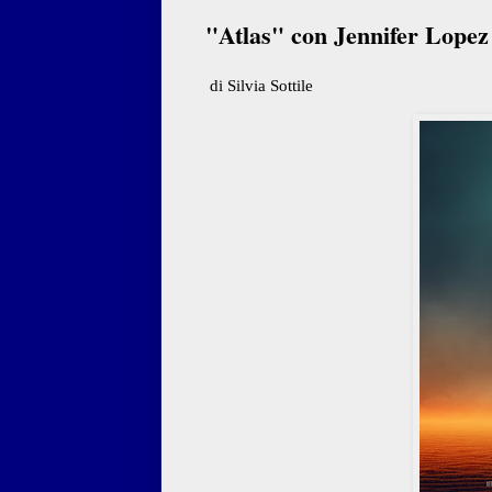
"Atlas" con Jennifer Lopez - 
di Silvia Sottile