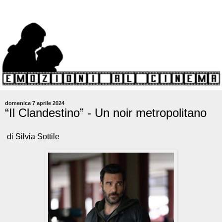
domenica 7 aprile 2024
“Il Clandestino” - Un noir metropolitano
di Silvia Sottile