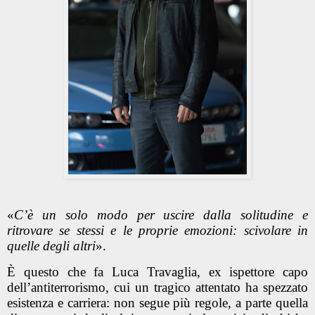
«
C’è un solo modo per uscire dalla solitudine e
ritrovare se stessi e le proprie emozioni: scivolare in
quelle degli altri
».
È questo che fa Luca Travaglia, ex ispettore capo
dell’antiterrorismo, cui un tragico attentato ha spezzato
esistenza e carriera: non segue più regole, a parte quella