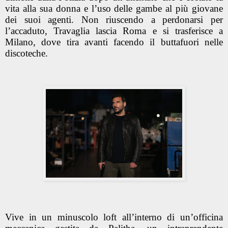
vita alla sua donna e l’uso delle gambe al più giovane
dei suoi agenti. Non riuscendo a perdonarsi per
l’accaduto, Travaglia lascia Roma e si trasferisce a
Milano, dove tira avanti facendo il buttafuori nelle
discoteche.
Vive in un minuscolo loft all’interno di un’officina