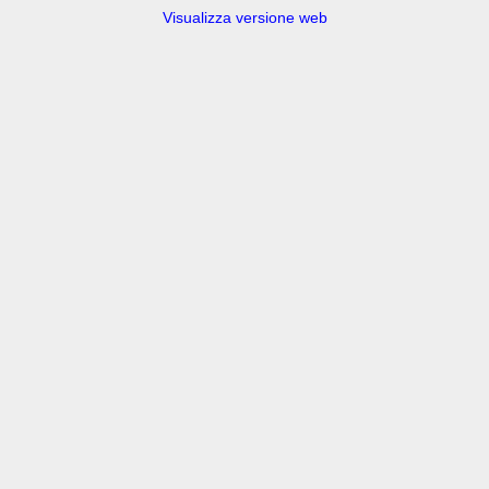
Visualizza versione web