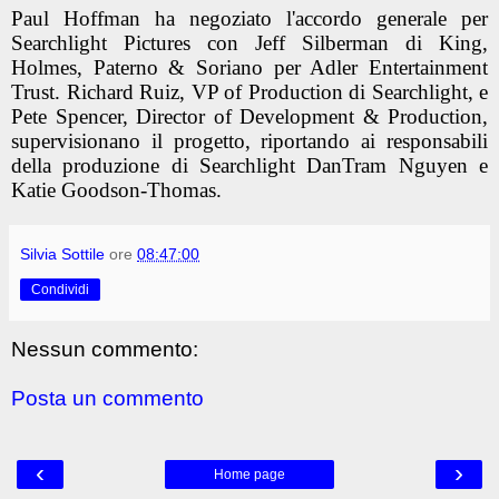
Paul Hoffman ha negoziato l'accordo generale per
Searchlight Pictures con Jeff Silberman di King,
Holmes, Paterno & Soriano per Adler Entertainment
Trust. Richard Ruiz, VP of Production di Searchlight, e
Pete Spencer, Director of Development & Production,
supervisionano il progetto, riportando ai responsabili
della produzione di Searchlight DanTram Nguyen e
Katie Goodson-Thomas.
Silvia Sottile
ore
08:47:00
Condividi
Nessun commento:
Posta un commento
‹
›
Home page