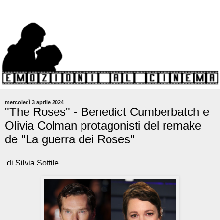
mercoledì 3 aprile 2024
"The Roses" - Benedict Cumberbatch e
Olivia Colman protagonisti del remake
de "La guerra dei Roses"
di Silvia Sottile