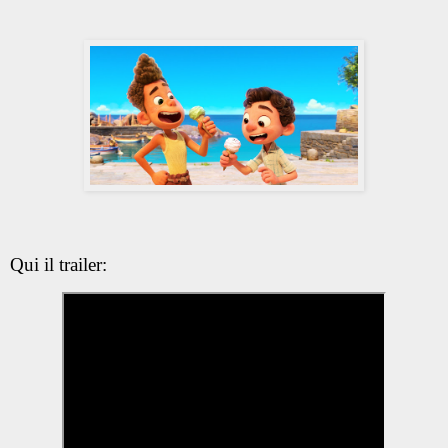
Qui il trailer: