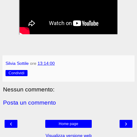
Silvia Sottile
ore
13:14:00
Condividi
Nessun commento:
Posta un commento
‹
›
Home page
Visualizza versione web