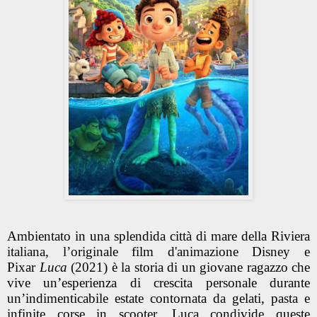
Ambientato in una splendida città di mare della Riviera
italiana, l’originale film d'animazione Disney e
Pixar
Luca
(2021) è la storia di un giovane ragazzo che
vive un’esperienza di crescita personale durante
un’indimenticabile estate contornata da gelati, pasta e
infinite corse in scooter. Luca condivide queste