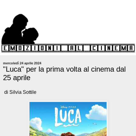
mercoledì 24 aprile 2024
"Luca" per la prima volta al cinema dal
25 aprile
di Silvia Sottile