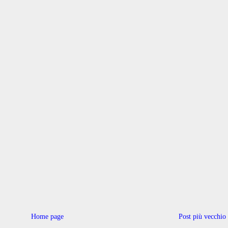
Home page
Post più vecchio