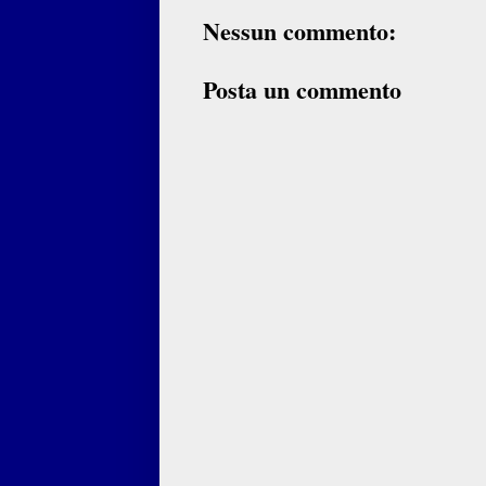
Nessun commento:
Posta un commento