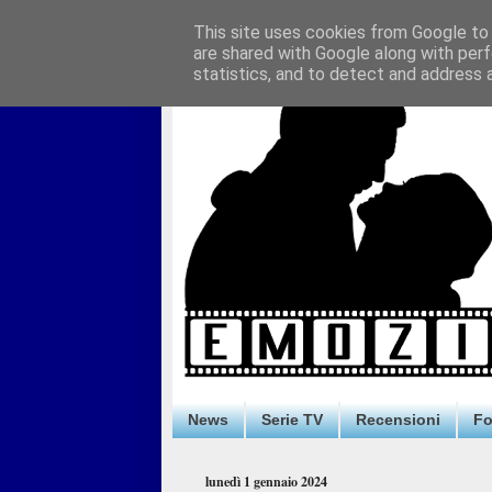
This site uses cookies from Google to d
are shared with Google along with perf
statistics, and to detect and address 
News
Serie TV
Recensioni
F
lunedì 1 gennaio 2024