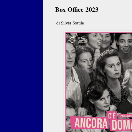
Box Office 2023
di Silvia Sottile