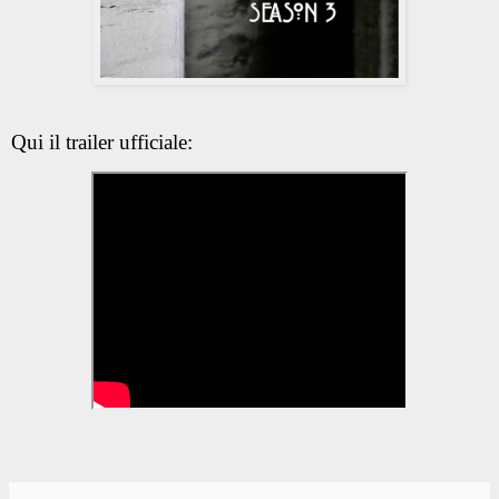
Qui il trailer ufficiale: