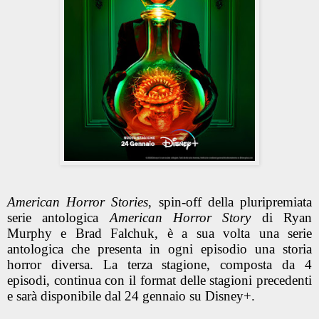
American Horror Stories
, spin-off della pluripremiata
serie antologica
American Horror Story
di Ryan
Murphy e Brad Falchuk, è a sua volta una serie
antologica che presenta in ogni episodio una storia
horror diversa. La terza stagione, composta da 4
episodi, continua con il format delle stagioni precedenti
e sarà disponibile dal 24 gennaio su Disney+.