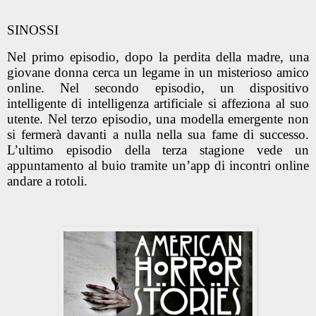
SINOSSI
Nel primo episodio, dopo la perdita della madre, una
giovane donna cerca un legame in un misterioso amico
online. Nel secondo episodio, un dispositivo
intelligente di intelligenza artificiale si affeziona al suo
utente. Nel terzo episodio, una modella emergente non
si fermerà davanti a nulla nella sua fame di successo.
L’ultimo episodio della terza stagione vede un
appuntamento al buio tramite un’app di incontri online
andare a rotoli.