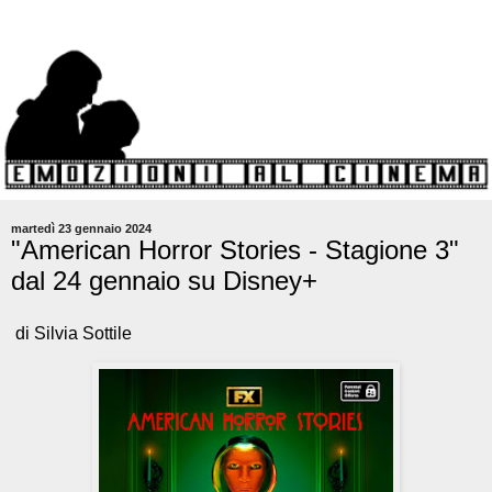
martedì 23 gennaio 2024
"American Horror Stories - Stagione 3"
dal 24 gennaio su Disney+
di Silvia Sottile