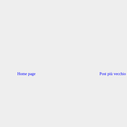
Home page
Post più vecchio