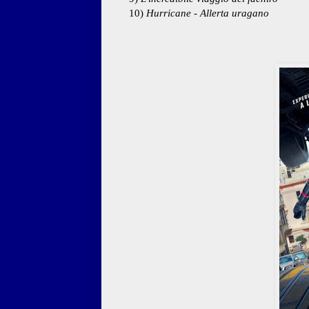
10)
Hurricane - Allerta uragano