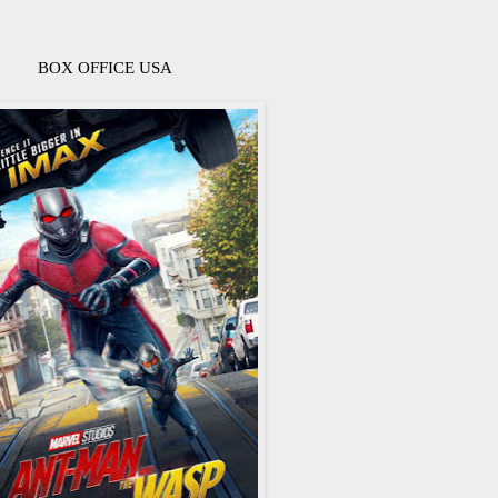
BOX OFFICE USA