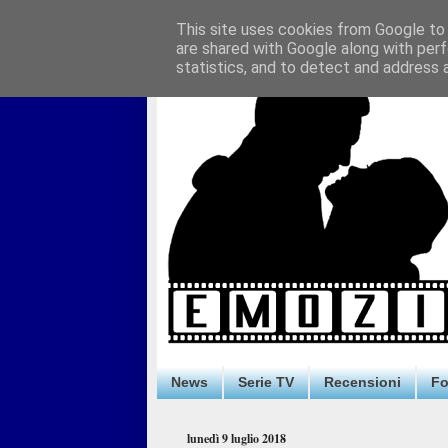
This site uses cookies from Google to d
are shared with Google along with perf
statistics, and to detect and address 
News
Serie TV
Recensioni
F
lunedì 9 luglio 2018