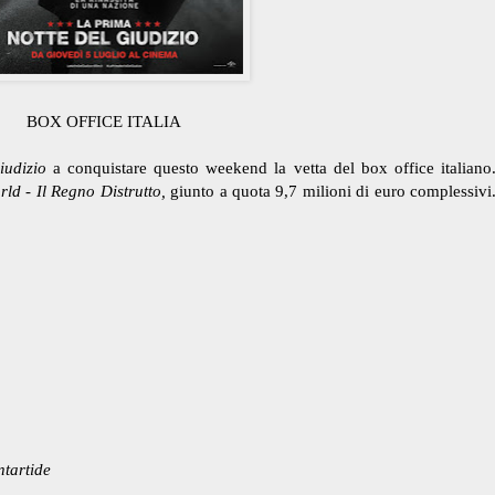
BOX OFFICE ITALIA
iudizio
a conquistare questo weekend la vetta del box office italiano
rld - Il Regno Distrutto,
giunto a quota 9,7 milioni di euro complessivi
tartide