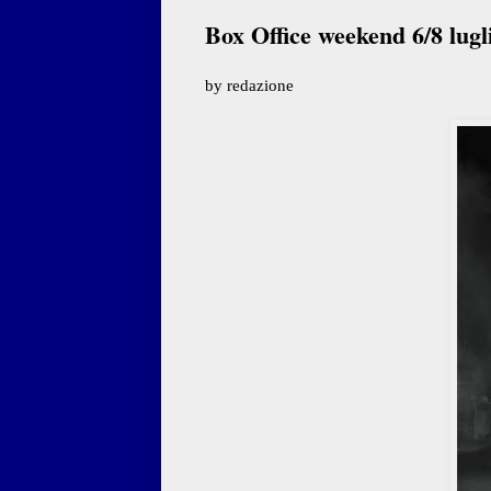
Box Office weekend 6/8 lugl
by redazione