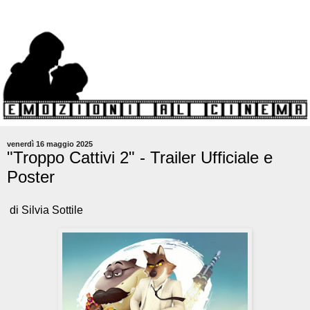
venerdì 16 maggio 2025
"Troppo Cattivi 2" - Trailer Ufficiale e
Poster
di Silvia Sottile