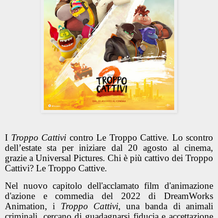
I
Troppo Cattivi
contro Le Troppo Cattive. Lo scontro
dell’estate sta per iniziare dal 20 agosto al cinema,
grazie a Universal Pictures. Chi è più cattivo dei Troppo
Cattivi? Le Troppo Cattive.
Nel nuovo capitolo dell'acclamato film d'animazione
d'azione e commedia del 2022 di DreamWorks
Animation, i
Troppo Cattivi
, una banda di animali
criminali, cercano di guadagnarsi fiducia e accettazione