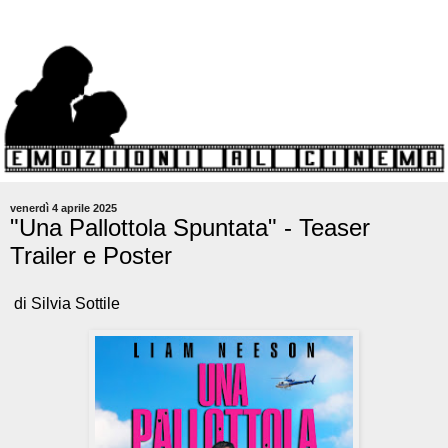
venerdì 4 aprile 2025
"Una Pallottola Spuntata" - Teaser
Trailer e Poster
di Silvia Sottile