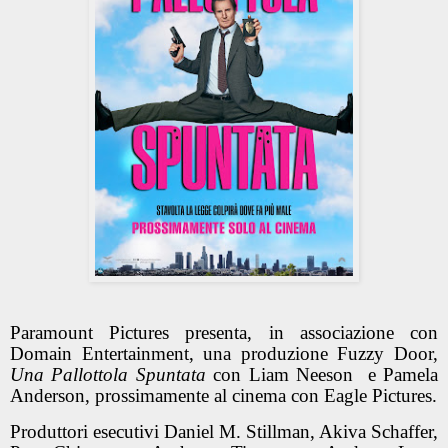
Paramount Pictures presenta, in associazione con
Domain Entertainment, una produzione Fuzzy Door,
Una Pallottola Spuntata
con Liam Neeson
e Pamela
Anderson, prossimamente al cinema con Eagle Pictures.
Produttori esecutivi Daniel M. Stillman, Akiva Schaffer,