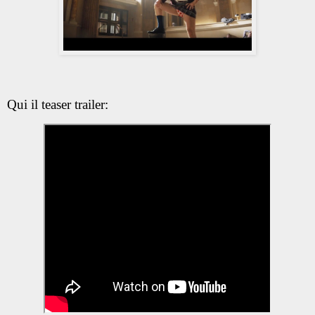
Qui il teaser trailer: