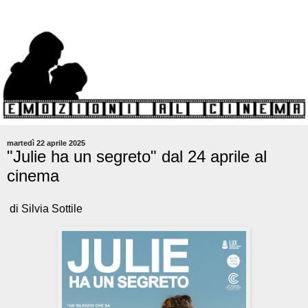
martedì 22 aprile 2025
"Julie ha un segreto" dal 24 aprile al
cinema
di Silvia Sottile