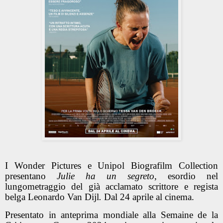
I Wonder Pictures e Unipol Biografilm Collection
presentano
Julie ha un segreto
, esordio nel
lungometraggio del già acclamato scrittore e regista
belga
Leonardo Van Dijl
.
Dal 24 aprile al cinema.
Presentato in anteprima mondiale alla Semaine de la