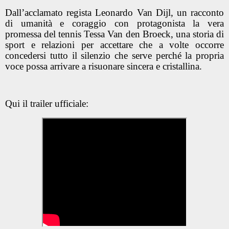
Dall’acclamato regista Leonardo Van Dijl, un racconto
di umanità e coraggio con protagonista la vera
promessa del tennis Tessa Van den Broeck, una storia di
sport e relazioni per accettare che a volte occorre
concedersi tutto il silenzio che serve perché la propria
voce possa arrivare a risuonare sincera e cristallina.
Qui il trailer ufficiale: