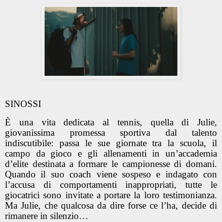
SINOSSI
È una vita dedicata al tennis, quella di Julie,
giovanissima promessa sportiva dal talento
indiscutibile: passa le sue giornate tra la scuola, il
campo da gioco e gli allenamenti in un’accademia
d’elite destinata a formare le campionesse di domani.
Quando il suo coach viene sospeso e indagato con
l’accusa di comportamenti inappropriati, tutte le
giocatrici sono invitate a portare la loro testimonianza.
Ma Julie, che qualcosa da dire forse ce l’ha, decide di
rimanere in silenzio…