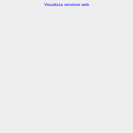
Visualizza versione web