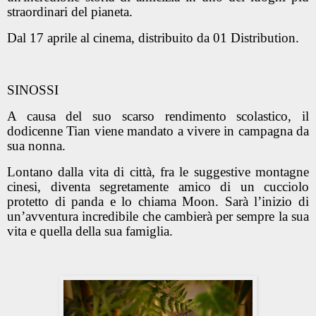
straordinari del pianeta.
Dal 17 aprile al cinema, distribuito da 01 Distribution.
SINOSSI
A causa del suo scarso rendimento scolastico, il
dodicenne Tian viene mandato a vivere in campagna da
sua nonna.
Lontano dalla vita di città, fra le suggestive montagne
cinesi, diventa segretamente amico di un cucciolo
protetto di panda e lo chiama Moon. Sarà l’inizio di
un’avventura incredibile che cambierà per sempre la sua
vita e quella della sua famiglia.