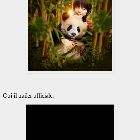
Qui il trailer ufficiale: