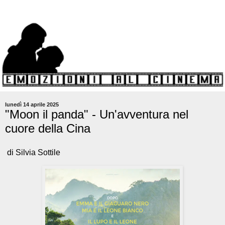
lunedì 14 aprile 2025
"Moon il panda" - Un'avventura nel
cuore della Cina
di Silvia Sottile