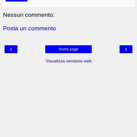
Nessun commento:
Posta un commento
‹
›
Home page
Visualizza versione web