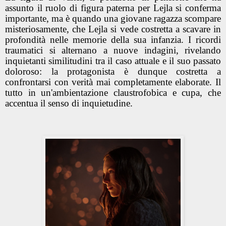
assunto il ruolo di figura paterna per Lejla si conferma
importante, ma è quando una giovane ragazza scompare
misteriosamente, che Lejla si vede costretta a scavare in
profondità nelle memorie della sua infanzia. I ricordi
traumatici si alternano a nuove indagini, rivelando
inquietanti similitudini tra il caso attuale e il suo passato
doloroso: la protagonista è dunque costretta a
confrontarsi con verità mai completamente elaborate. Il
tutto in un'ambientazione claustrofobica e cupa, che
accentua il senso di inquietudine.