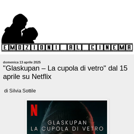
domenica 13 aprile 2025
"Glaskupan – La cupola di vetro" dal 15
aprile su Netflix
di Silvia Sottile