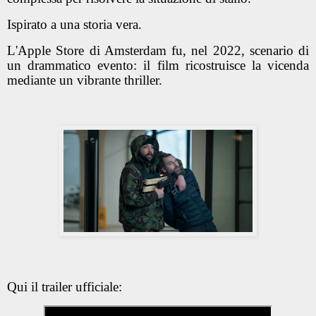
Ispirato a una storia vera.
L'Apple Store di Amsterdam fu, nel 2022, scenario di
un drammatico evento: il film ricostruisce la vicenda
mediante un vibrante thriller.
Qui il trailer ufficiale: