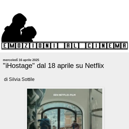
mercoledì 16 aprile 2025
"iHostage" dal 18 aprile su Netflix
di Silvia Sottile