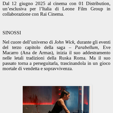
Dal 12 giugno 2025 al cinema con 01 Distribution,
un’esclusiva per l’Italia di Leone Film Group in
collaborazione con Rai Cinema.
SINOSSI
Nel cuore dell’universo di
John Wick
, durante gli eventi
del terzo capitolo della saga –
Parabellum
, Eve
Macarro (Ana de Armas), inizia il suo addestramento
nelle letali tradizioni della Ruska Roma. Ma il suo
passato torna a perseguitarla, trascinandola in un gioco
mortale di vendetta e sopravvivenza.