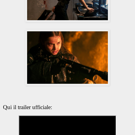
Qui il trailer ufficiale: