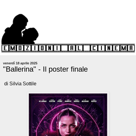
venerdì 18 aprile 2025
"Ballerina" - Il poster finale
di Silvia Sottile