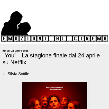
lunedì 21 aprile 2025
"You" - La stagione finale dal 24 aprile
su Netflix
di Silvia Sottile