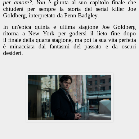
per amore?
,
You
è giunta al suo capitolo finale che
chiuderà per sempre la storia del serial killer Joe
Goldberg, interpretato da Penn Badgley.
In un'epica quinta e ultima stagione Joe Goldberg
ritorna a New York per godersi il lieto fine dopo
il finale della quarta stagione, ma poi la sua vita perfetta
è minacciata dai fantasmi del passato e da oscuri
desideri.