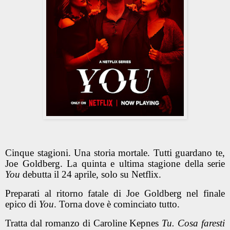
Cinque stagioni. Una storia mortale. Tutti guardano te,
Joe Goldberg. La quinta e ultima stagione della serie
You
debutta il 24 aprile, solo su Netflix.
Preparati al ritorno fatale di Joe Goldberg nel finale
epico di
You
. Torna dove è cominciato tutto.
Tratta dal romanzo di Caroline Kepnes
Tu. Cosa faresti