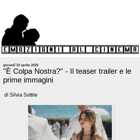
giovedì 10 aprile 2025
"È Colpa Nostra?" - Il teaser trailer e le
prime immagini
di Silvia Sottile