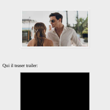
Qui il teaser trailer: