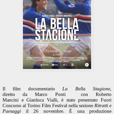
Il film documentario
La Bella Stagione
,
diretto da Marco Ponti
con
Roberto
Mancini
e
Gianluca Vialli,
è stato presentato Fuori
Concorso al
Torino Film Festival
nella sezione
Ritratti e
Paesaggi
il
26 novembre
. È una produzione