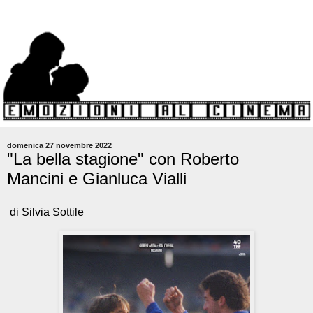
domenica 27 novembre 2022
"La bella stagione" con Roberto
Mancini e Gianluca Vialli
di Silvia Sottile