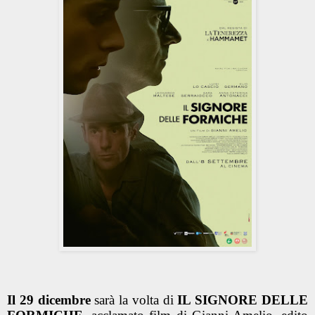
Il 29 dicembre
sarà la volta di
IL SIGNORE DELLE