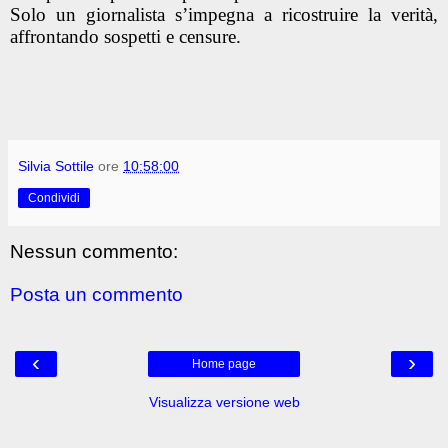
Solo un giornalista s’impegna a ricostruire la verità,
affrontando sospetti e censure.
Silvia Sottile
ore
10:58:00
Condividi
Nessun commento:
Posta un commento
‹
›
Home page
Visualizza versione web