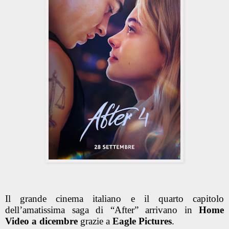
Il grande cinema italiano e il quarto capitolo
dell’amatissima saga di “After” arrivano in
Home
Video a dicembre
grazie a
Eagle Pictures
.