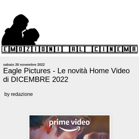
sabato 26 novembre 2022
Eagle Pictures - Le novità Home Video
di DICEMBRE 2022
by redazione