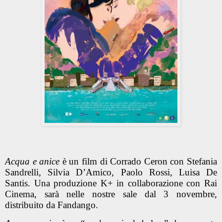
Acqua e anice
è un film di Corrado Ceron con Stefania
Sandrelli, Silvia D’Amico, Paolo Rossi, Luisa De
Santis. Una produzione K+ in collaborazione con Rai
Cinema, sarà nelle nostre sale dal 3 novembre,
distribuito da Fandango.