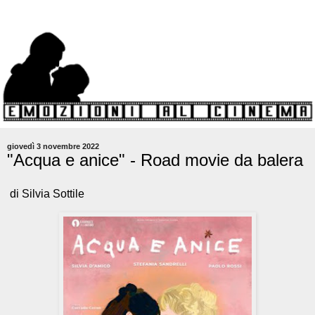
giovedì 3 novembre 2022
"Acqua e anice" - Road movie da balera
di Silvia Sottile