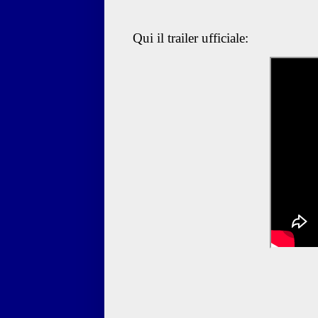
Qui il trailer ufficiale: