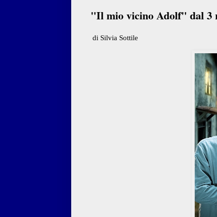
"Il mio vicino Adolf" dal 
di Silvia Sottile