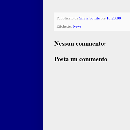
Pubblicato da
Silvia Sottile
ore
16:23:00
Etichette:
News
Nessun commento:
Posta un commento