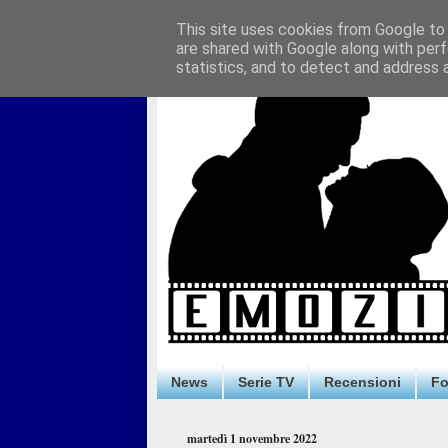
This site uses cookies from Google to d
are shared with Google along with perf
statistics, and to detect and address 
News
Serie TV
Recensioni
F
martedì 1 novembre 2022