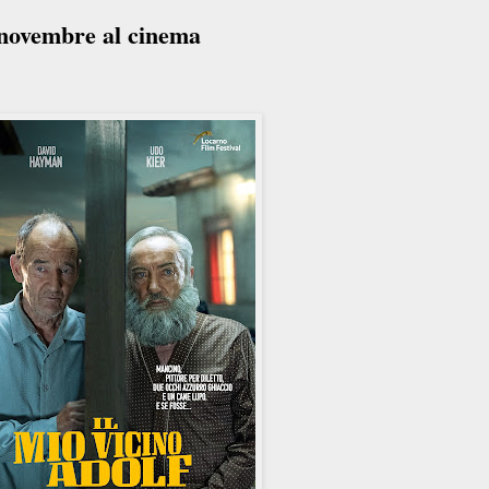
3 novembre al cinema