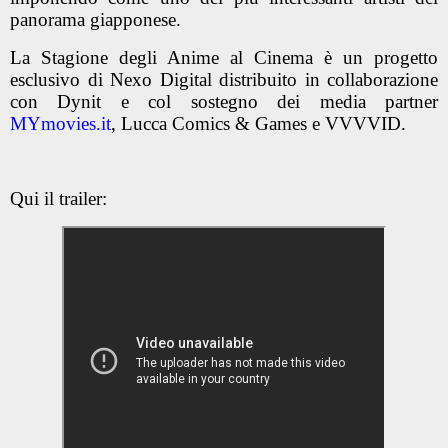
panorama giapponese.
La Stagione degli Anime al Cinema è un progetto
esclusivo di Nexo Digital distribuito in collaborazione
con Dynit e col sostegno dei media partner
MYmovies.it
, Lucca Comics & Games e VVVVID.
Qui il trailer: