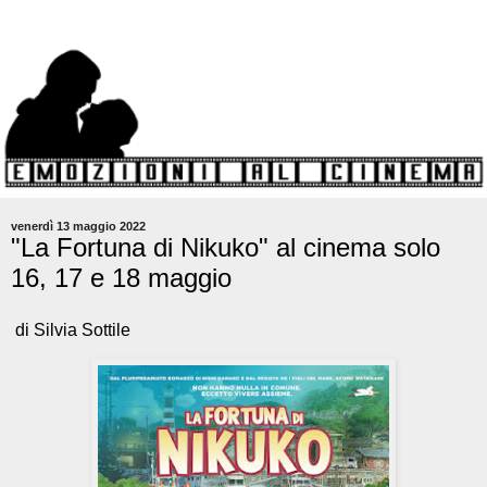
venerdì 13 maggio 2022
"La Fortuna di Nikuko" al cinema solo
16, 17 e 18 maggio
di Silvia Sottile