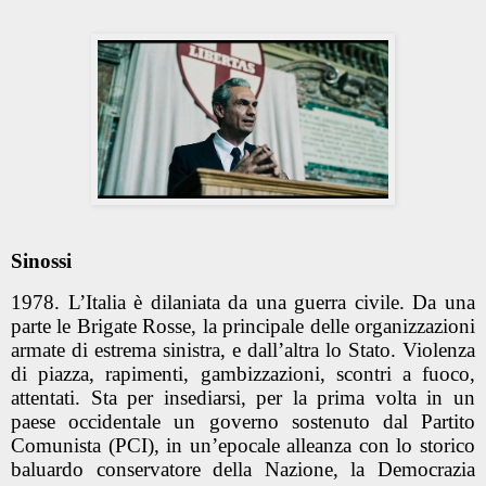
Sinossi
1978. L’Italia è dilaniata da una guerra civile. Da una
parte le Brigate Rosse, la principale delle organizzazioni
armate di estrema sinistra, e dall’altra lo Stato. Violenza
di piazza, rapimenti, gambizzazioni, scontri a fuoco,
attentati. Sta per insediarsi, per la prima volta in un
paese occidentale un governo sostenuto dal Partito
Comunista (PCI), in un’epocale alleanza con lo storico
baluardo conservatore della Nazione, la Democrazia