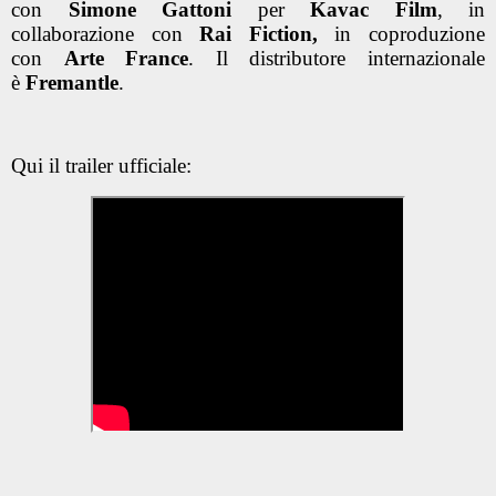
con
Simone Gattoni
per
Kavac Film
, in
collaborazione con
Rai Fiction,
in coproduzione
con
Arte France
. Il distributore internazionale
è
Fremantle
.
Qui il trailer ufficiale: