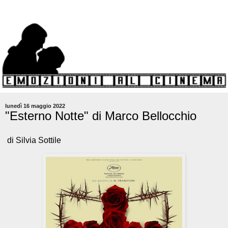
lunedì 16 maggio 2022
"Esterno Notte" di Marco Bellocchio
di Silvia Sottile