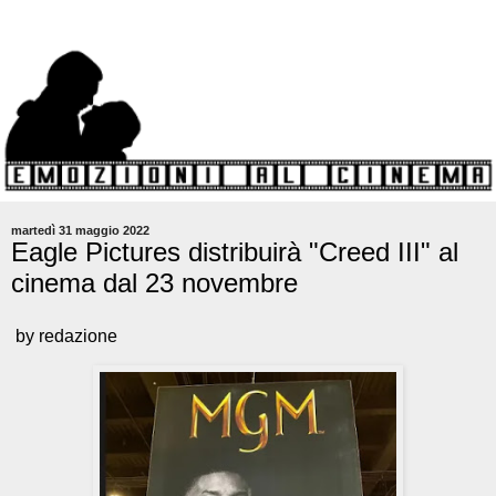
martedì 31 maggio 2022
Eagle Pictures distribuirà "Creed III" al
cinema dal 23 novembre
by redazione