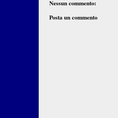
Nessun commento:
Posta un commento