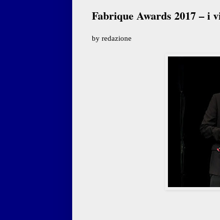
Fabrique Awards 2017 – i vi
by redazione