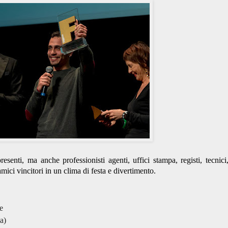
resenti, ma anche professionisti agenti, uffici stampa, registi, tecnici
mici vincitori in un clima di festa e divertimento.
e
a)