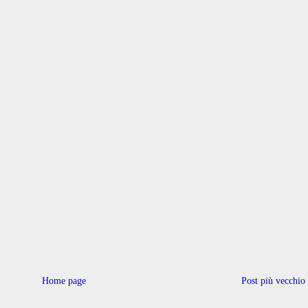
Home page
Post più vecchio