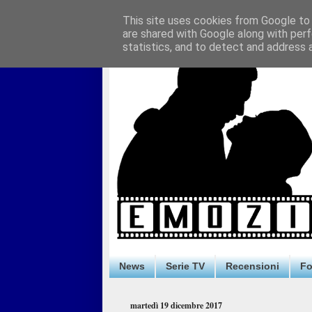
This site uses cookies from Google to d
are shared with Google along with perf
statistics, and to detect and address 
News
Serie TV
Recensioni
F
martedì 19 dicembre 2017