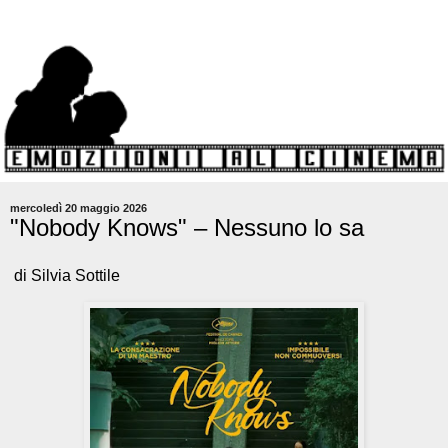
mercoledì 20 maggio 2026
"Nobody Knows" – Nessuno lo sa
di Silvia Sottile