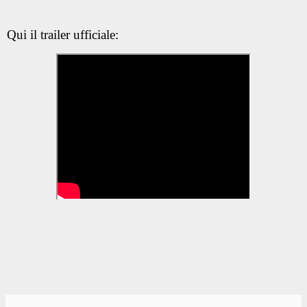
Qui il trailer ufficiale: