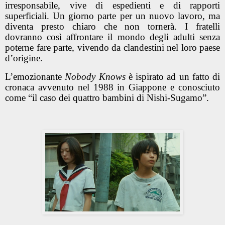
irresponsabile, vive di espedienti e di rapporti
superficiali. Un giorno parte per un nuovo lavoro, ma
diventa presto chiaro che non tornerà. I fratelli
dovranno così affrontare il mondo degli adulti senza
poterne fare parte, vivendo da clandestini nel loro paese
d’origine.
L’emozionante
Nobody Knows
è ispirato ad un fatto di
cronaca avvenuto nel 1988 in Giappone e conosciuto
come “il caso dei quattro bambini di Nishi-Sugamo”.