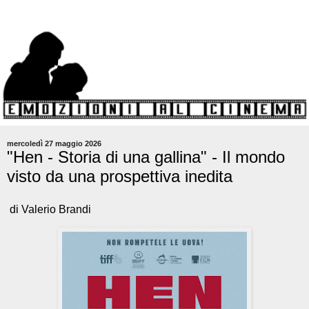
mercoledì 27 maggio 2026
"Hen - Storia di una gallina" - Il mondo
visto da una prospettiva inedita
di Valerio Brandi