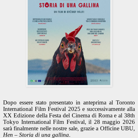
Dopo essere stato presentato in anteprima al Toronto
International Film Festival 2025 e successivamente alla
XX Edizione della Festa del Cinema di Roma e al 38th
Tokyo International Film Festival, il 28 maggio 2026
sarà finalmente nelle nostre sale, grazie a Officine UBU,
Hen – Storia di una gallina
.