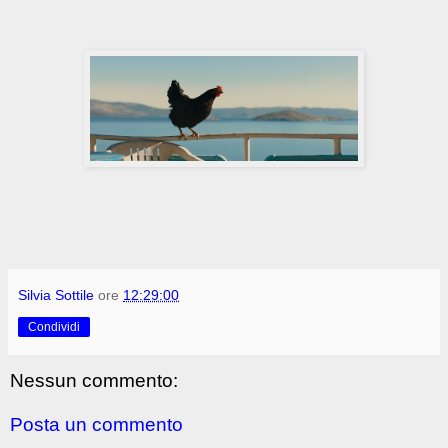
Silvia Sottile
ore
12:29:00
Condividi
Nessun commento:
Posta un commento