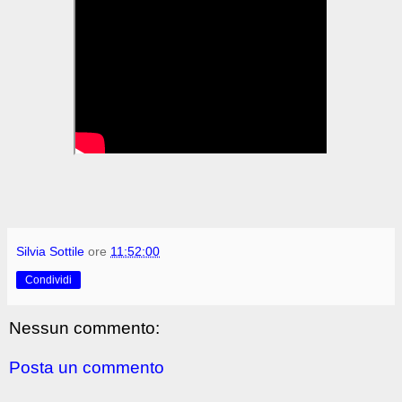
Silvia Sottile
ore
11:52:00
Condividi
Nessun commento:
Posta un commento