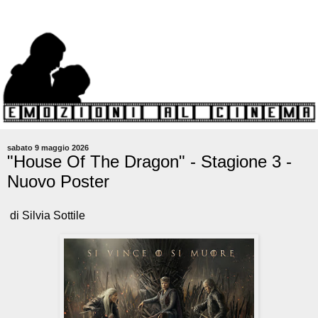
sabato 9 maggio 2026
"House Of The Dragon" - Stagione 3 -
Nuovo Poster
di Silvia Sottile