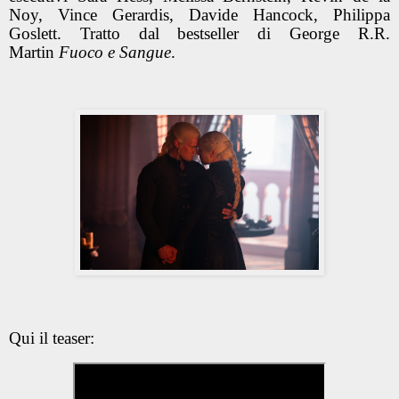
Noy, Vince Gerardis, Davide Hancock, Philippa
Goslett. Tratto dal bestseller di George R.R.
Martin
Fuoco e Sangue
.
Qui il teaser: