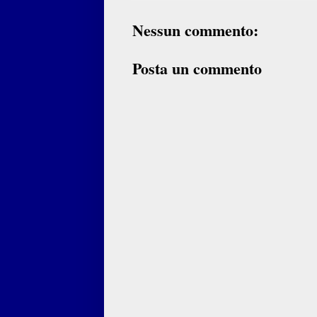
Nessun commento:
Posta un commento