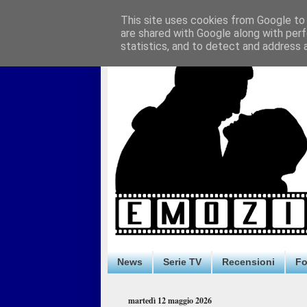
This site uses cookies from Google to d
are shared with Google along with perf
statistics, and to detect and address 
News
Serie TV
Recensioni
F
martedì 12 maggio 2026