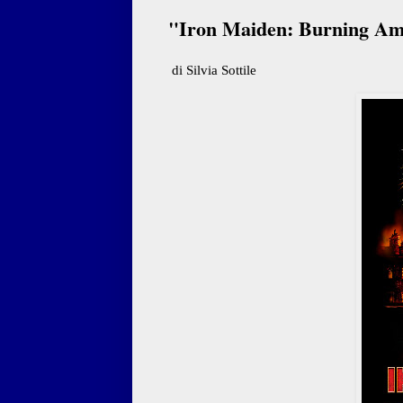
"Iron Maiden: Burning Amb
di Silvia Sottile