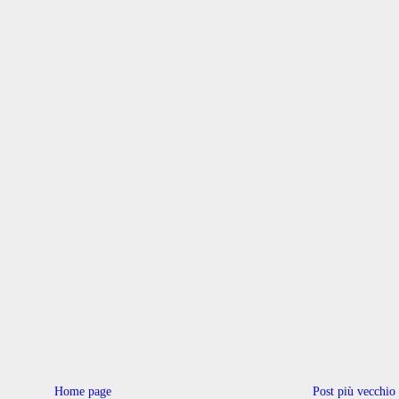
Home page
Post più vecchio