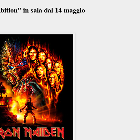
ition" in sala dal 14 maggio