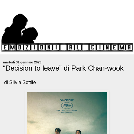
martedì 31 gennaio 2023
“Decision to leave” di Park Chan-wook
di Silvia Sottile