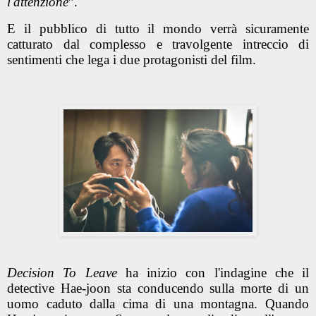
l'attenzione
”.
E il pubblico di tutto il mondo verrà sicuramente
catturato dal complesso e travolgente intreccio di
sentimenti che lega i due protagonisti del film.
Decision To Leave
ha inizio con l'indagine che il
detective Hae-joon sta conducendo sulla morte di un
uomo caduto dalla cima di una montagna. Quando