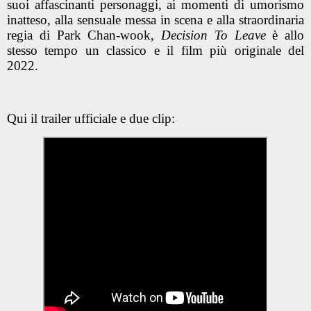
suoi affascinanti personaggi, ai momenti di umorismo
inatteso, alla sensuale messa in scena e alla straordinaria
regia di Park Chan-wook,
Decision To Leave
è allo
stesso tempo un classico e il film più originale del
2022.
Qui il trailer ufficiale e due clip: