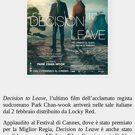
Decision to Leave,
l’ultimo film dell’acclamato regista
sudcoreano Park Chan-wook arriverà nelle sale italiane
dal 2 febbraio distribuito da Lucky Red.
Applaudito al Festival di Cannes, dove è stato premiato
per la Miglior Regia,
Decision to Leave
è anche stato