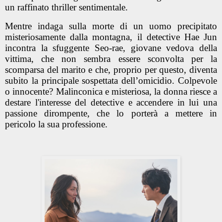
un raffinato thriller sentimentale.
Mentre indaga sulla morte di un uomo precipitato
misteriosamente dalla montagna, il detective Hae Jun
incontra la sfuggente Seo-rae, giovane vedova della
vittima, che non sembra essere sconvolta per la
scomparsa del marito e che, proprio per questo, diventa
subito la principale sospettata dell’omicidio. Colpevole
o innocente? Malinconica e misteriosa, la donna riesce a
destare l'interesse del detective e accendere in lui una
passione dirompente, che lo porterà a mettere in
pericolo la sua professione.