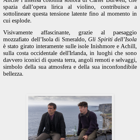
spazia dall’opera lirica al violino, contribuisce a
sottolineare questa tensione latente fino al momento in
cui esplode.
Visivamente affascinante, grazie al paesaggio
mozzafiato dell’Isola di Smeraldo,
Gli Spiriti dell’Isola
è stato girato interamente sulle isole Inishmore e Achill,
sulla costa occidentale dell'Irlanda,
in luoghi che sono
davvero iconici di questa terra, angoli remoti e selvaggi,
simbolo della sua atmosfera e della sua inconfondibile
bellezza.