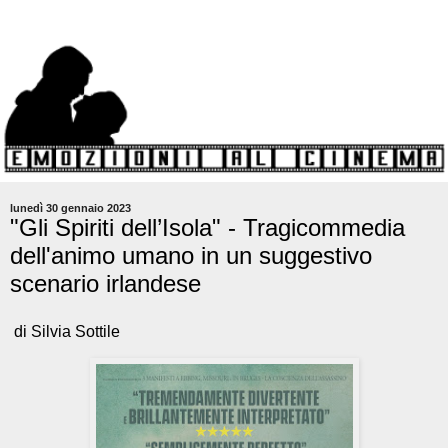
lunedì 30 gennaio 2023
"Gli Spiriti dell’Isola" - Tragicommedia
dell'animo umano in un suggestivo
scenario irlandese
di Silvia Sottile