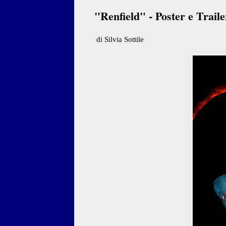
"Renfield" - Poster e Traile
di Silvia Sottile