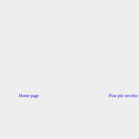
Home page
Post più vecchio