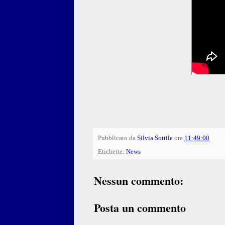
Pubblicato da
Silvia Sottile
ore
11:49:00
Etichette:
News
Nessun commento:
Posta un commento