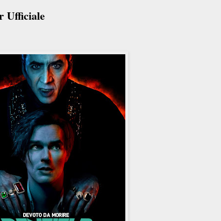
r Ufficiale