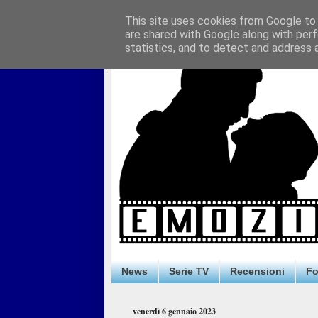
This site uses cookies from Google to d
are shared with Google along with perf
statistics, and to detect and address 
News
Serie TV
Recensioni
F
venerdì 6 gennaio 2023