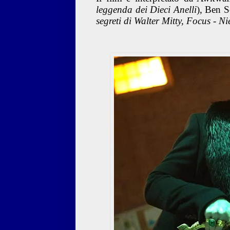
leggenda dei Dieci Anelli
), Ben S
segreti di Walter Mitty, Focus - 