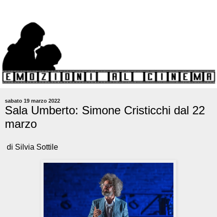
sabato 19 marzo 2022
Sala Umberto: Simone Cristicchi dal 22
marzo
di Silvia Sottile