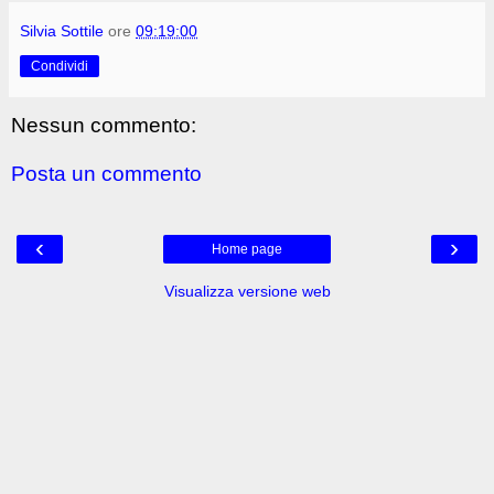
Silvia Sottile
ore
09:19:00
Condividi
Nessun commento:
Posta un commento
‹
›
Home page
Visualizza versione web