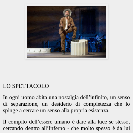
LO SPETTACOLO
In ogni uomo abita una nostalgia dell’infinito, un senso
di separazione, un desiderio di completezza che lo
spinge a cercare un senso alla propria esistenza.
Il compito dell’essere umano è dare alla luce se stesso,
cercando dentro all’Inferno - che molto spesso è da lui