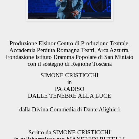
Produzione Elsinor Centro di Produzione Teatrale,
Accademia Perduta Romagna Teatri, Arca Azzurra,
Fondazione Istituto Dramma Popolare di San Miniato
con il sostegno di Regione Toscana
SIMONE CRISTICCHI
in
PARADISO
DALLE TENEBRE ALLA LUCE
dalla Divina Commedia di Dante Alighieri
Scritto da SIMONE CRISTICCHI