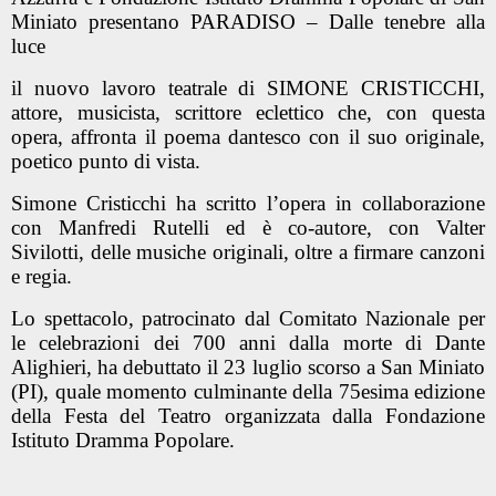
Miniato presentano PARADISO – Dalle tenebre alla
luce
il nuovo lavoro teatrale di SIMONE CRISTICCHI,
attore, musicista, scrittore eclettico che, con questa
opera, affronta il poema dantesco con il suo originale,
poetico punto di vista.
Simone Cristicchi ha scritto l’opera in collaborazione
con Manfredi Rutelli ed è co-autore, con Valter
Sivilotti, delle musiche originali, oltre a firmare canzoni
e regia.
Lo spettacolo, patrocinato dal Comitato Nazionale per
le celebrazioni dei 700 anni dalla morte di Dante
Alighieri, ha debuttato il 23 luglio scorso a San Miniato
(PI), quale momento culminante della 75esima edizione
della Festa del Teatro organizzata dalla Fondazione
Istituto Dramma Popolare.