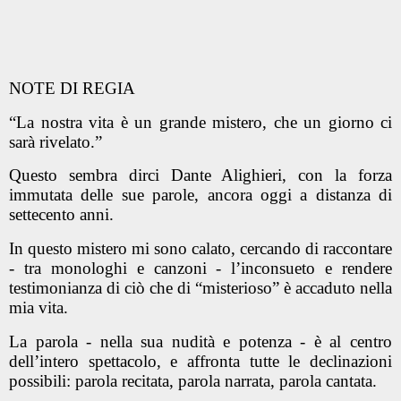
NOTE DI REGIA
“La nostra vita è un grande mistero, che un giorno ci
sarà rivelato.”
Questo sembra dirci Dante Alighieri, con la forza
immutata delle sue parole, ancora oggi a distanza di
settecento anni.
In questo mistero mi sono calato, cercando di raccontare
- tra monologhi e canzoni - l’inconsueto e rendere
testimonianza di ciò che di “misterioso” è accaduto nella
mia vita.
La parola - nella sua nudità e potenza - è al centro
dell’intero spettacolo, e affronta tutte le declinazioni
possibili: parola recitata, parola narrata, parola cantata.