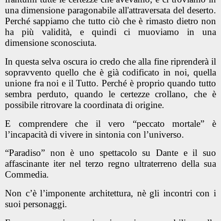
una dimensione paragonabile all'attraversata del deserto.
Perché sappiamo che tutto ciò che è rimasto dietro non
ha più validità, e quindi ci muoviamo in una
dimensione sconosciuta.
In questa selva oscura io credo che alla fine riprenderà il
sopravvento quello che è già codificato in noi, quella
unione fra noi e il Tutto. Perché è proprio quando tutto
sembra perduto, quando le certezze crollano, che è
possibile ritrovare la coordinata di origine.
E comprendere che il vero “peccato mortale” è
l’incapacità di vivere in sintonia con l’universo.
“Paradiso” non è uno spettacolo su Dante e il suo
affascinante iter nel terzo regno ultraterreno della sua
Commedia.
Non c’è l’imponente architettura, nè gli incontri con i
suoi personaggi.