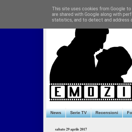
This site uses cookies from Google to d
are shared with Google along with perf
statistics, and to detect and address 
News
Serie TV
Recensioni
F
sabato 29 aprile 2017