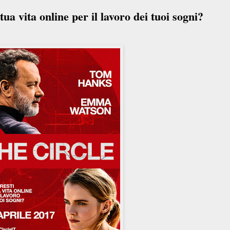
ua vita online per il lavoro dei tuoi sogni?