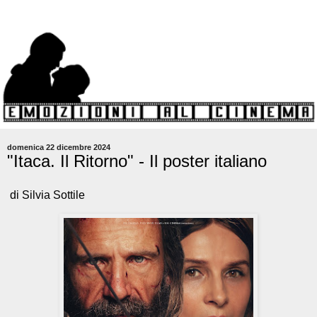
domenica 22 dicembre 2024
"Itaca. Il Ritorno" - Il poster italiano
di Silvia Sottile