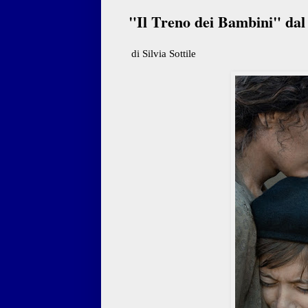
"Il Treno dei Bambini" dal 
di Silvia Sottile