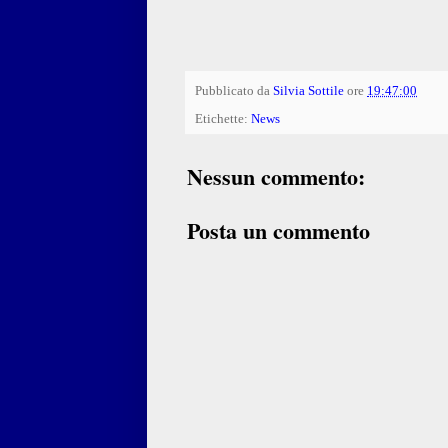
Pubblicato da
Silvia Sottile
ore
19:47:00
Etichette:
News
Nessun commento:
Posta un commento