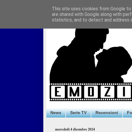
This site uses cookies from Google to d
are shared with Google along with perf
statistics, and to detect and address 
News
Serie TV
Recensioni
F
mercoledì 4 dicembre 2024