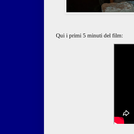
Qui i primi 5 minuti del film: