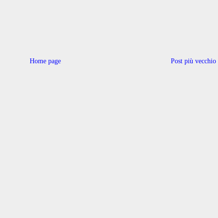
Home page
Post più vecchio