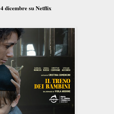
4 dicembre su Netflix