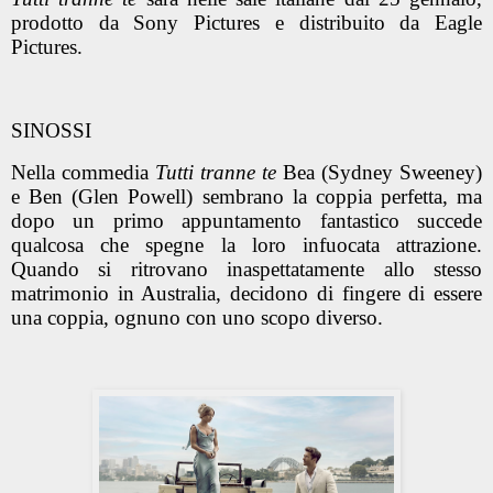
prodotto da Sony Pictures e distribuito da Eagle
Pictures.
SINOSSI
Nella commedia
Tutti tranne te
Bea (Sydney Sweeney)
e Ben (Glen Powell) sembrano la coppia perfetta, ma
dopo un primo appuntamento fantastico succede
qualcosa che spegne la loro infuocata attrazione.
Quando si ritrovano inaspettatamente allo stesso
matrimonio in Australia, decidono di fingere di essere
una coppia, ognuno con uno scopo diverso.