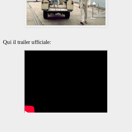
Qui il trailer ufficiale: