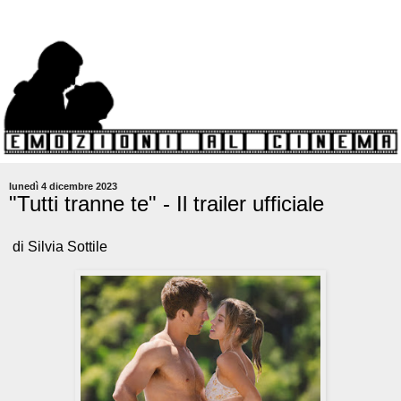
lunedì 4 dicembre 2023
"Tutti tranne te" - Il trailer ufficiale
di Silvia Sottile