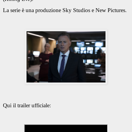
La serie è una produzione Sky Studios e New Pictures.
Qui il trailer ufficiale: