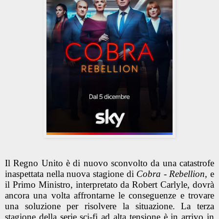
Il Regno Unito è di nuovo sconvolto da una catastrofe
inaspettata nella nuova stagione di
Cobra - Rebellion
, e
il Primo Ministro, interpretato da Robert Carlyle, dovrà
ancora una volta affrontarne le conseguenze e trovare
una soluzione per risolvere la situazione. La terza
stagione della serie sci-fi ad alta tensione è in arrivo in