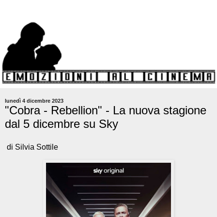
lunedì 4 dicembre 2023
"Cobra - Rebellion" - La nuova stagione
dal 5 dicembre su Sky
di Silvia Sottile