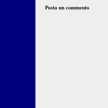
Posta un commento