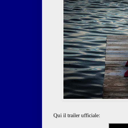
Qui il trailer ufficiale: