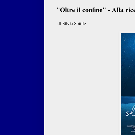
"Oltre il confine" - Alla ri
di Silvia Sottile