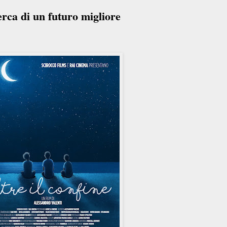
cerca di un futuro migliore