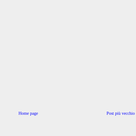
Home page
Post più vecchio