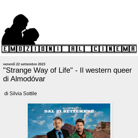
venerdì 22 settembre 2023
"Strange Way of Life" - Il western queer
di Almodóvar
di Silvia Sottile